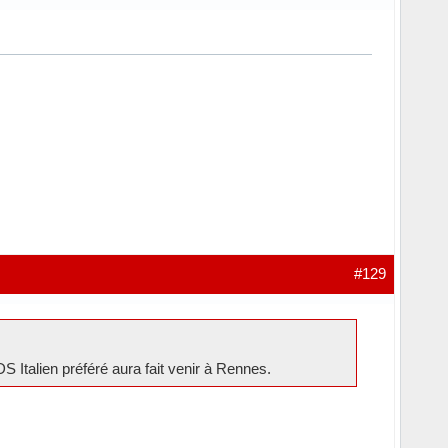
#129
S Italien préféré aura fait venir à Rennes.