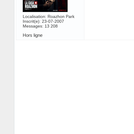
Localisation: Roazhon Park
Inscrit(e): 23-07-2007
Messages: 13 208
Hors ligne