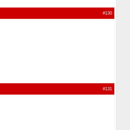
#130
#131