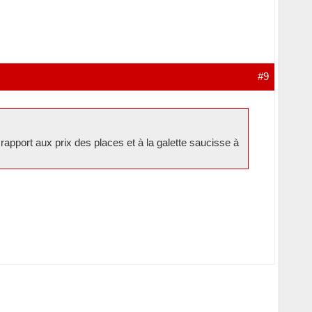
#9
 rapport aux prix des places et à la galette saucisse à