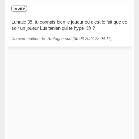
Invité
Lunatic 35, tu connais bien le joueur ou c’est le fait que ce
soir un joueur Lusitanien qui te hype 😉 ?
Dernière édition de: Bretagne sud (30-08-2024 22:04:11)