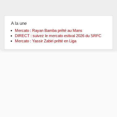
A la une
Mercato : Rayan Bamba prêté au Mans
DIRECT : suivez le mercato estival 2026 du SRFC
Mercato : Yassir Zabiri prêté en Liga