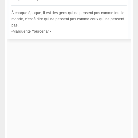
À chaque époque, il est des gens qui ne pensent pas comme tout le
monde, c’est à dire qui ne pensent pas comme ceux qui ne pensent
pas.
-Marguerite Yourcenar -
Hors ligne