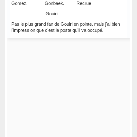
Gomez. Gonbaek. Recrue
Gouiri
Pas le plus grand fan de Gouiri en pointe, mais j'ai bien
l'impression que c'est le poste qu'il va occupé.
Hors ligne