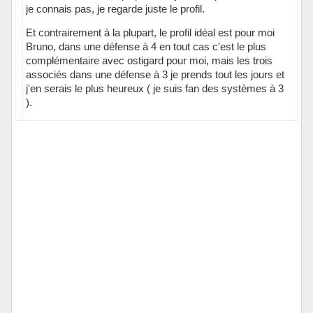
je connais pas, je regarde juste le profil.
Et contrairement à la plupart, le profil idéal est pour moi
Bruno, dans une défense à 4 en tout cas c'est le plus
complémentaire avec ostigard pour moi, mais les trois
associés dans une défense à 3 je prends tout les jours et
j'en serais le plus heureux ( je suis fan des systèmes à 3
).
Hors ligne