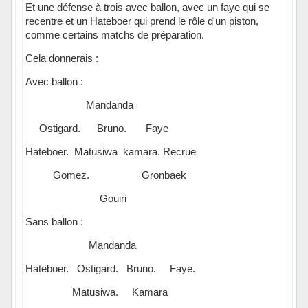
Et une défense à trois avec ballon, avec un faye qui se
recentre et un Hateboer qui prend le rôle d'un piston,
comme certains matchs de préparation.
Cela donnerais :
Avec ballon :
Mandanda
Ostigard. Bruno. Faye
Hateboer. Matusiwa kamara. Recrue
Gomez. Gronbaek
Gouiri
Sans ballon :
Mandanda
Hateboer. Ostigard. Bruno. Faye.
Matusiwa. Kamara