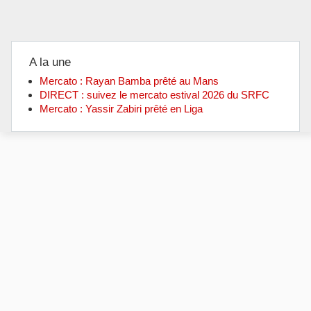
A la une
Mercato : Rayan Bamba prêté au Mans
DIRECT : suivez le mercato estival 2026 du SRFC
Mercato : Yassir Zabiri prêté en Liga