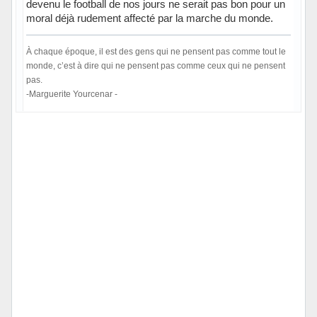
devenu le football de nos jours ne serait pas bon pour un
moral déjà rudement affecté par la marche du monde.
À chaque époque, il est des gens qui ne pensent pas comme tout le
monde, c’est à dire qui ne pensent pas comme ceux qui ne pensent
pas.
-Marguerite Yourcenar -
Hors ligne