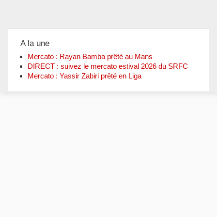
A la une
Mercato : Rayan Bamba prêté au Mans
DIRECT : suivez le mercato estival 2026 du SRFC
Mercato : Yassir Zabiri prêté en Liga