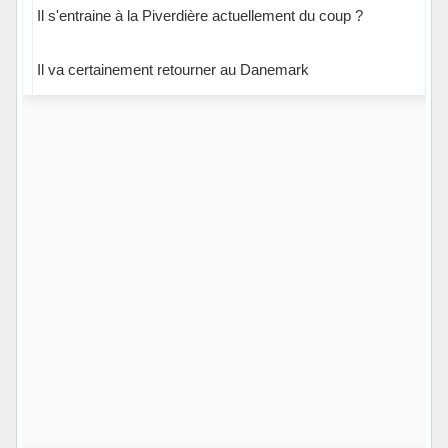
Il s'entraine à la Piverdière actuellement du coup ?
Il va certainement retourner au Danemark
Hors ligne