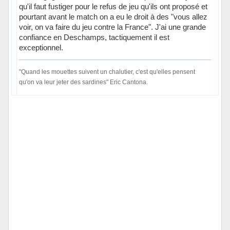
qu'il faut fustiger pour le refus de jeu qu'ils ont proposé et
pourtant avant le match on a eu le droit à des "vous allez
voir, on va faire du jeu contre la France". J'ai une grande
confiance en Deschamps, tactiquement il est
exceptionnel.
"Quand les mouettes suivent un chalutier, c'est qu'elles pensent
qu'on va leur jeter des sardines" Eric Cantona.
Hors ligne