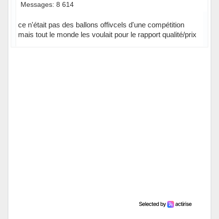
Messages: 8 614
ce n'était pas des ballons offivcels d'une compétition
mais tout le monde les voulait pour le rapport qualité/prix
Hors ligne