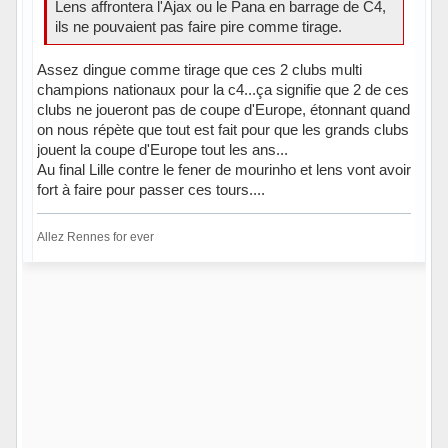
Lens affrontera l'Ajax ou le Pana en barrage de C4,
ils ne pouvaient pas faire pire comme tirage.
Assez dingue comme tirage que ces 2 clubs multi
champions nationaux pour la c4...ça signifie que 2 de ces
clubs ne joueront pas de coupe d'Europe, étonnant quand
on nous répète que tout est fait pour que les grands clubs
jouent la coupe d'Europe tout les ans...
Au final Lille contre le fener de mourinho et lens vont avoir
fort à faire pour passer ces tours....
Allez Rennes for ever
Hors ligne