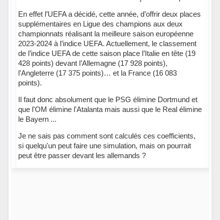
En effet l’UEFA a décidé, cette année, d’offrir deux places
supplémentaires en Ligue des champions aux deux
championnats réalisant la meilleure saison européenne
2023-2024 à l’indice UEFA. Actuellement, le classement
de l’indice UEFA de cette saison place l’Italie en tête (19
428 points) devant l’Allemagne (17 928 points),
l’Angleterre (17 375 points)… et la France (16 083
points).
Il faut donc absolument que le PSG élimine Dortmund et
que l'OM élimine l'Atalanta mais aussi que le Real élimine
le Bayern ...
Je ne sais pas comment sont calculés ces coefficients,
si quelqu'un peut faire une simulation, mais on pourrait
peut être passer devant les allemands ?
Hors ligne