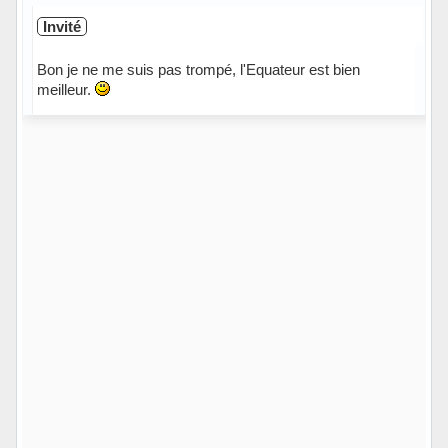
Invité
Bon je ne me suis pas trompé, l'Equateur est bien
meilleur.