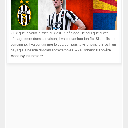
« Ce que je veux laisser ici, c'est un héritage. Je sais que si cet
héritage entre dans ta maison, il va contaminer ton fils. Si ton fils est
contaminé, il va contaminer le quartier, puis la ville, puis le Brésil, un
pays qui a besoin d'idoles et d'exemples. » Zé Roberto
Bannière
Made By Tsubasa35
Hors ligne