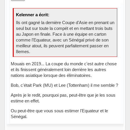
Kelenner a écrit:
Ils ont gagné la dernière Coupe d'Asie en prenant un
seul but sur toute la compét et en mettant trois buts
au Japon en finale. Face à une équipe en carton
comme l'Equateur, avec un Sénégal privé de son
meilleur atout, ils peuvent parfaitement passer en
8emes.
Mouais en 2019... La coupe du monde c'est autre chose
et ils finissent généralement loin derrière les autres
nations asiatique lorsque des éliminatoires.
Bob, c'était Park (MU) et Lee (Tottenham) il me semble ?
Après je le redit, pourquoi pas, peut-être que je les sous
estime en effet.
Ou peut-être que vous sous estimer l'Equateur et le
Sénégal.