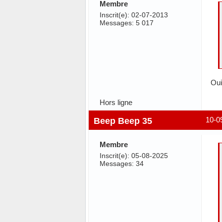
Membre
Inscrit(e): 02-07-2013
Messages: 5 017
Oui
Hors ligne
Beep Beep 35
10-0
Membre
Inscrit(e): 05-08-2025
Messages: 34