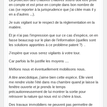
en compte et est prise en compte dans bon nombre de
cas (se reporter à la jurisprudence que j'ai citée mais il y
en a d'autres ...).
Je suis vigilant sur le respect de la règlementation en la
matière.
Et je n'ai pas l'impression que sur ce cas d'espèce, on en
fasse beaucoup sur le plan de l'information (quelles sont
les solutions apportées à ce problème patent ?) .
J'espère que vous serez vigilants à votre tour.
Car parfois la fin justifie les moyens ....
Méfions nous et éventuellement mobilisons nous.
A titre anecdotique, j'aime bien cette espèce. Elle vient
me rendre visite l'été dans ma chambre quand je laisse la
fenêtre ouverte et je prends le temps
précautionneusement de lui montrer la sortie pour
retrouver la nature qui nous est si chère à tous.
Des travaux immobiliers ne peuvent pas permettre de