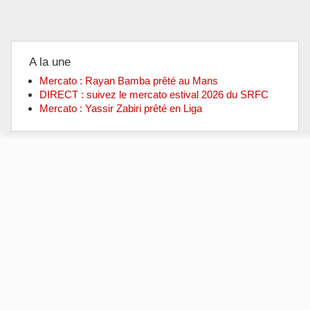
A la une
Mercato : Rayan Bamba prêté au Mans
DIRECT : suivez le mercato estival 2026 du SRFC
Mercato : Yassir Zabiri prêté en Liga