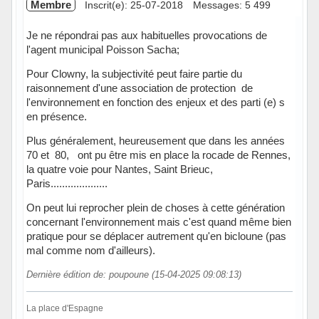
Membre
Inscrit(e): 25-07-2018
Messages: 5 499
Je ne répondrai pas aux habituelles provocations de
l'agent municipal Poisson Sacha;
Pour Clowny, la subjectivité peut faire partie du
raisonnement d'une association de protection de
l'environnement en fonction des enjeux et des parti (e) s
en présence.
Plus généralement, heureusement que dans les années
70 et 80, ont pu être mis en place la rocade de Rennes,
la quatre voie pour Nantes, Saint Brieuc,
Paris....................
On peut lui reprocher plein de choses à cette génération
concernant l'environnement mais c'est quand même bien
pratique pour se déplacer autrement qu'en bicloune (pas
mal comme nom d'ailleurs).
Dernière édition de: poupoune (15-04-2025 09:08:13)
La place d'Espagne