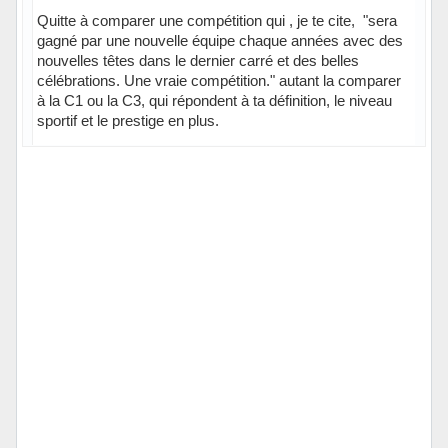
Quitte à comparer une compétition qui , je te cite, "sera
gagné par une nouvelle équipe chaque années avec des
nouvelles têtes dans le dernier carré et des belles
célébrations. Une vraie compétition." autant la comparer
à la C1 ou la C3, qui répondent à ta définition, le niveau
sportif et le prestige en plus.
Hors ligne