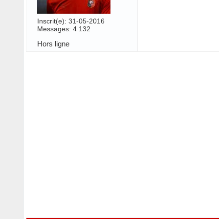
Inscrit(e): 31-05-2016
Messages: 4 132
Hors ligne