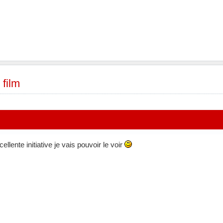
 film
ellente initiative je vais pouvoir le voir