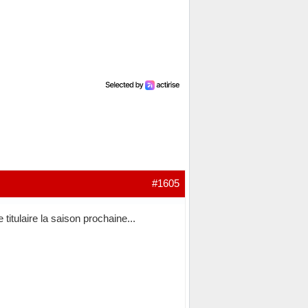
#1605
titulaire la saison prochaine...