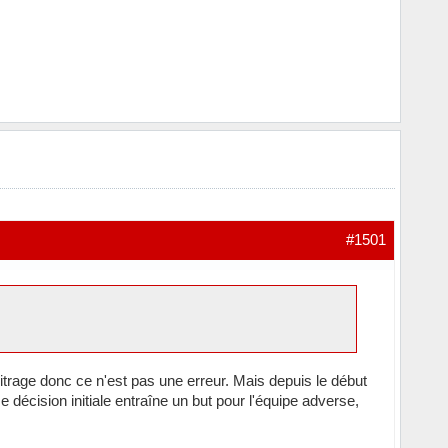
#1501
bitrage donc ce n'est pas une erreur. Mais depuis le début
 décision initiale entraîne un but pour l'équipe adverse,