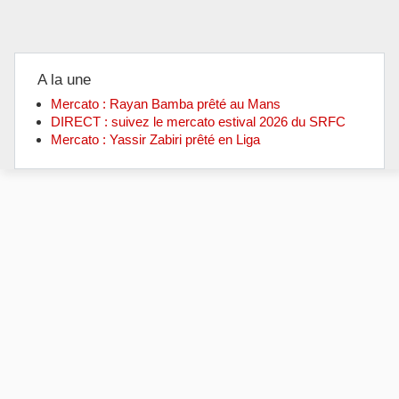
A la une
Mercato : Rayan Bamba prêté au Mans
DIRECT : suivez le mercato estival 2026 du SRFC
Mercato : Yassir Zabiri prêté en Liga