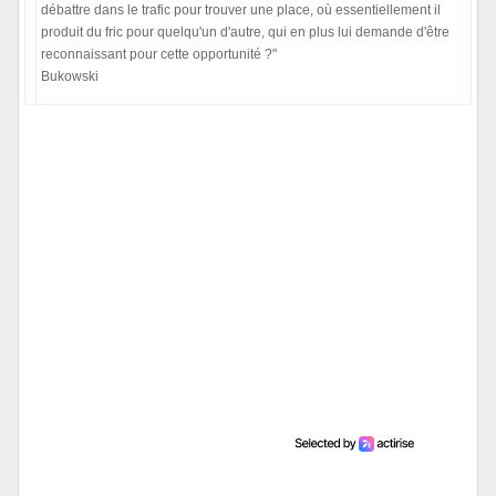
débattre dans le trafic pour trouver une place, où essentiellement il
produit du fric pour quelqu'un d'autre, qui en plus lui demande d'être
reconnaissant pour cette opportunité ?"
Bukowski
Hors ligne