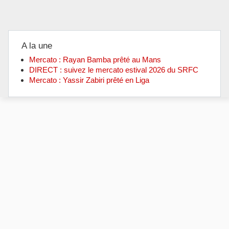
A la une
Mercato : Rayan Bamba prêté au Mans
DIRECT : suivez le mercato estival 2026 du SRFC
Mercato : Yassir Zabiri prêté en Liga