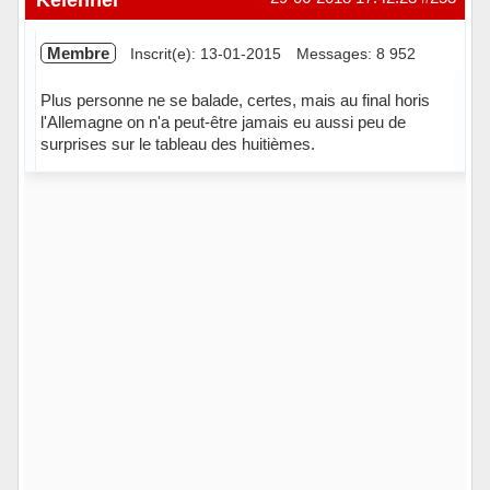
Membre
Inscrit(e): 13-01-2015
Messages: 8 952
Plus personne ne se balade, certes, mais au final horis
l'Allemagne on n'a peut-être jamais eu aussi peu de
surprises sur le tableau des huitièmes.
Hors ligne