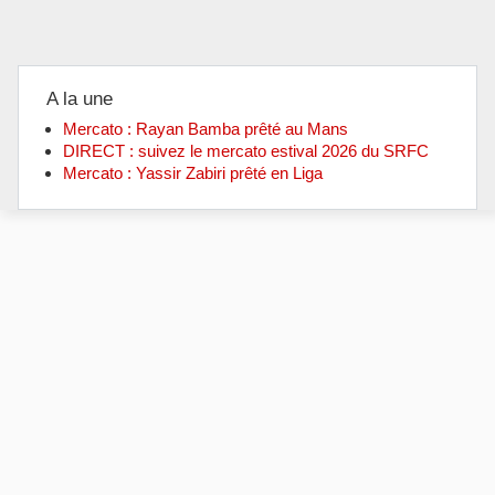
A la une
Mercato : Rayan Bamba prêté au Mans
DIRECT : suivez le mercato estival 2026 du SRFC
Mercato : Yassir Zabiri prêté en Liga