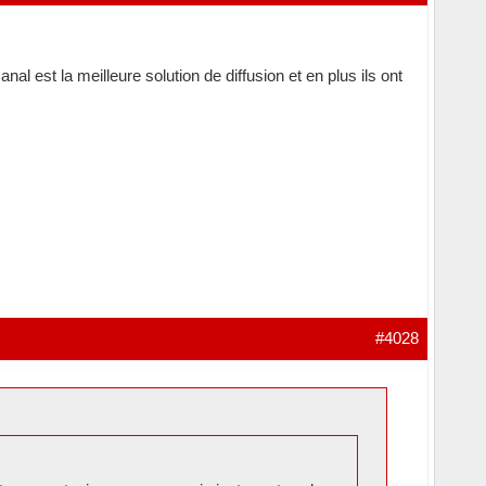
l est la meilleure solution de diffusion et en plus ils ont
#4028