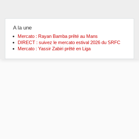
A la une
Mercato : Rayan Bamba prêté au Mans
DIRECT : suivez le mercato estival 2026 du SRFC
Mercato : Yassir Zabiri prêté en Liga