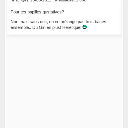
Pour tes papilles gustatives?
Non mais sans dec, on ne mélange pas trois bases
ensemble.. Du Gin en plus! Hérétique!
Hors ligne