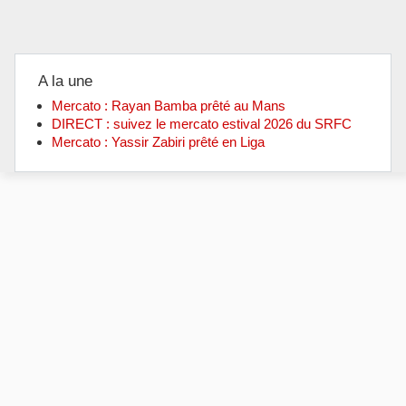
A la une
Mercato : Rayan Bamba prêté au Mans
DIRECT : suivez le mercato estival 2026 du SRFC
Mercato : Yassir Zabiri prêté en Liga