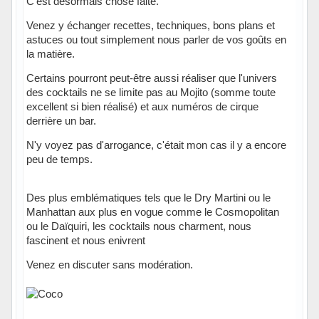
C'est désormais chose faite.
Venez y échanger recettes, techniques, bons plans et
astuces ou tout simplement nous parler de vos goûts en
la matière.
Certains pourront peut-être aussi réaliser que l'univers
des cocktails ne se limite pas au Mojito (somme toute
excellent si bien réalisé) et aux numéros de cirque
derrière un bar.
N'y voyez pas d'arrogance, c'était mon cas il y a encore
peu de temps.
Des plus emblématiques tels que le Dry Martini ou le
Manhattan aux plus en vogue comme le Cosmopolitan
ou le Daïquiri, les cocktails nous charment, nous
fascinent et nous enivrent
Venez en discuter sans modération.