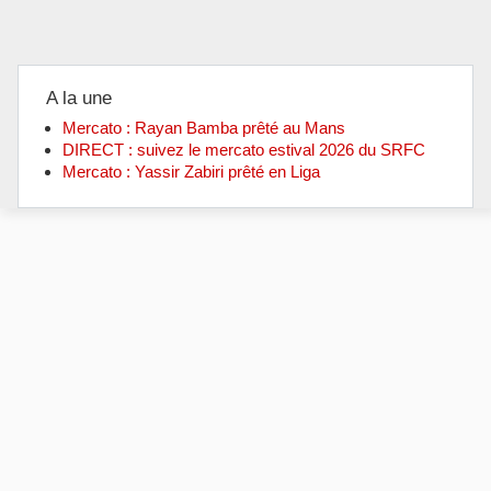
A la une
Mercato : Rayan Bamba prêté au Mans
DIRECT : suivez le mercato estival 2026 du SRFC
Mercato : Yassir Zabiri prêté en Liga