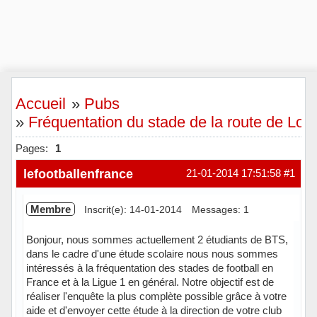
Accueil
»
Pubs
»
Fréquentation du stade de la route de Lori
Pages:
1
lefootballenfrance
21-01-2014 17:51:58
#1
Membre
Inscrit(e): 14-01-2014
Messages: 1
Bonjour, nous sommes actuellement 2 étudiants de BTS,
dans le cadre d'une étude scolaire nous nous sommes
intéressés à la fréquentation des stades de football en
France et à la Ligue 1 en général. Notre objectif est de
réaliser l'enquête la plus complète possible grâce à votre
aide et d'envoyer cette étude à la direction de votre club