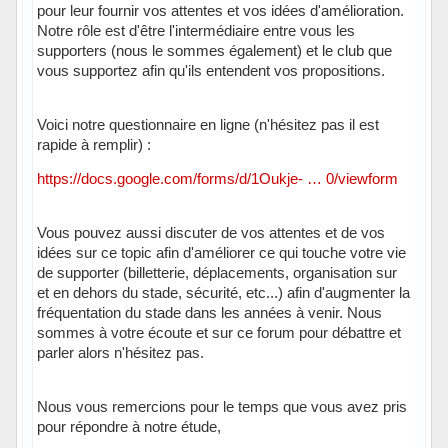
pour leur fournir vos attentes et vos idées d'amélioration.
Notre rôle est d'être l'intermédiaire entre vous les
supporters (nous le sommes également) et le club que
vous supportez afin qu'ils entendent vos propositions.
Voici notre questionnaire en ligne (n'hésitez pas il est
rapide à remplir) :
https://docs.google.com/forms/d/1Oukje- … 0/viewform
Vous pouvez aussi discuter de vos attentes et de vos
idées sur ce topic afin d'améliorer ce qui touche votre vie
de supporter (billetterie, déplacements, organisation sur
et en dehors du stade, sécurité, etc...) afin d'augmenter la
fréquentation du stade dans les années à venir. Nous
sommes à votre écoute et sur ce forum pour débattre et
parler alors n'hésitez pas.
Nous vous remercions pour le temps que vous avez pris
pour répondre à notre étude,