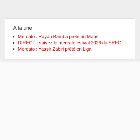
A la une
Mercato : Rayan Bamba prêté au Mans
DIRECT : suivez le mercato estival 2026 du SRFC
Mercato : Yassir Zabiri prêté en Liga