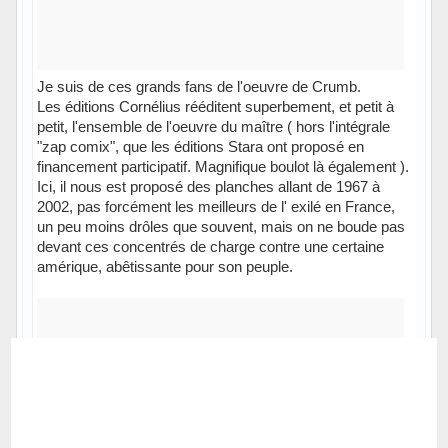
Je suis de ces grands fans de l'oeuvre de Crumb.
Les éditions Cornélius rééditent superbement, et petit à
petit, l'ensemble de l'oeuvre du maître ( hors l'intégrale
"zap comix", que les éditions Stara ont proposé en
financement participatif. Magnifique boulot là également ).
Ici, il nous est proposé des planches allant de 1967 à
2002, pas forcément les meilleurs de l' exilé en France,
un peu moins drôles que souvent, mais on ne boude pas
devant ces concentrés de charge contre une certaine
amérique, abêtissante pour son peuple.