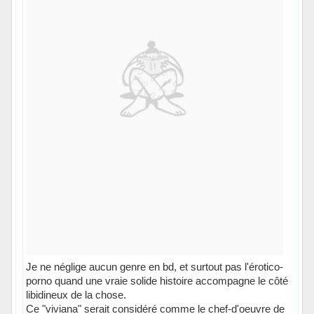
Je ne néglige aucun genre en bd, et surtout pas l'érotico-
porno quand une vraie solide histoire accompagne le côté
libidineux de la chose.
Ce "viviana" serait considéré comme le chef-d'oeuvre de