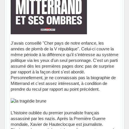
J'avais conseillé "Cher pays de notre enfance, les
années de plomb de la V république". Celui-ci couvre la
même période à la différence qu'il s'intéresse au système
politique via les yeux d'un seul personnage. C'est un parti
assumé dès les premières pages donc pas de surprise
par rapport à la façon dont s'est abordé.
Personnellement, je ne connaissais pas la biographie de
Mitterrand et c'est assez intéressant, à condition de
prendre du recul par rapport au point précédent.
L'histoire oubliée du premier journaliste français
assassiné par les nazis. Après la Première Guerre
mondiale, Xavier de Hauteclocque est journaliste.