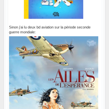
Sinon j'ai lu deux bd aviation sur la période seconde
guerre mondiale: