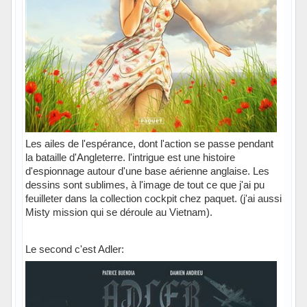
Les ailes de l'espérance, dont l'action se passe pendant
la bataille d'Angleterre. l'intrigue est une histoire
d'espionnage autour d'une base aérienne anglaise. Les
dessins sont sublimes, à l'image de tout ce que j'ai pu
feuilleter dans la collection cockpit chez paquet. (j'ai aussi
Misty mission qui se déroule au Vietnam).
Le second c'est Adler: