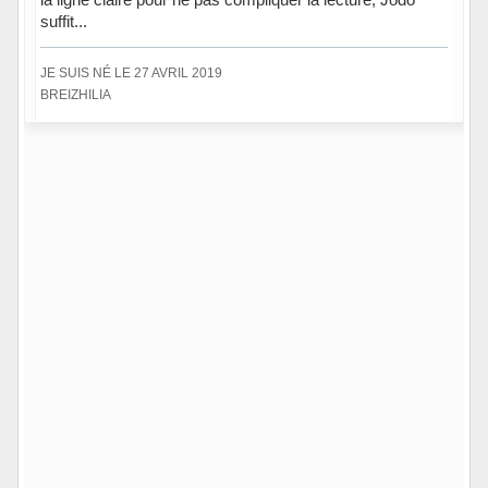
suffit...
JE SUIS NÉ LE 27 AVRIL 2019
BREIZHILIA
Hors ligne