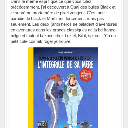
Dans le même esprit que ce que vous citez
précédemment, j'ai découvert à Quai des bulles Black et
le suprême mortamère de pixel vengeur. C'est une
parodie de black et Mortimer, forcément, mais pas
seulement. Les deux (anti) héros se baladent d'aventures
en aventures dans les grands classiques de la bd franco-
belge et foutent la zone chez Loisel, Bilal, spirou... Y'a un
petit coté cosmik roger je trouve.