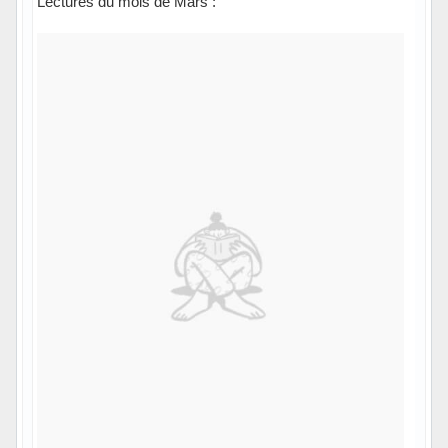
Lectures du mois de Mars :