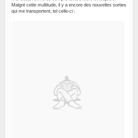
Malgré cette multitude, il y a encore des nouvelles sorties
qui me transportent, tel celle-ci :