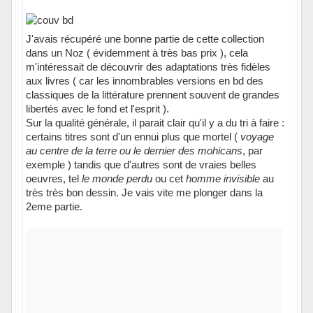
J'avais récupéré une bonne partie de cette collection
dans un Noz ( évidemment à très bas prix ), cela
m'intéressait de découvrir des adaptations très fidèles
aux livres ( car les innombrables versions en bd des
classiques de la littérature prennent souvent de grandes
libertés avec le fond et l'esprit ).
Sur la qualité générale, il parait clair qu'il y a du tri à faire :
certains titres sont d'un ennui plus que mortel (
voyage
au centre de la terre ou le dernier des mohicans
, par
exemple ) tandis que d'autres sont de vraies belles
oeuvres, tel
le monde perdu
ou cet
homme invisible
au
très très bon dessin. Je vais vite me plonger dans la
2eme partie.