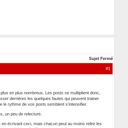
Sujet Fermé
#1
e plus en plus nombreux. Les posts se multiplient donc,
asser derrières les quelques fautes qui peuvent trainer
 le rythme de vos posts semblent s'intensifier.
s, un peu de relecture.
 en écrivant ceci, mais chacun peut au moins relire les