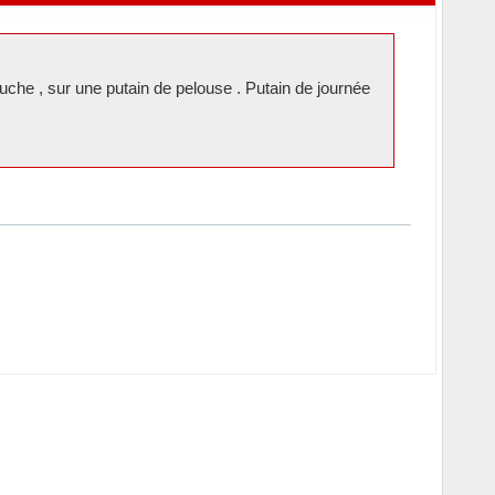
ouche , sur une putain de pelouse . Putain de journée