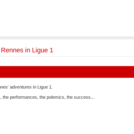
»
Rennes in Ligue 1
nes' adventures in Ligue 1.
, the performances, the polemics, the success...