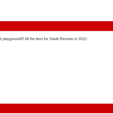
 playground!!! All the best for Stade Rennais in 2011!