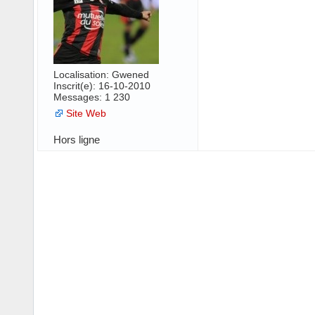
Localisation: Gwened
Inscrit(e): 16-10-2010
Messages: 1 230
Site Web
Hors ligne