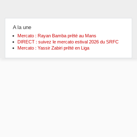
A la une
Mercato : Rayan Bamba prêté au Mans
DIRECT : suivez le mercato estival 2026 du SRFC
Mercato : Yassir Zabiri prêté en Liga