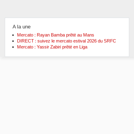
A la une
Mercato : Rayan Bamba prêté au Mans
DIRECT : suivez le mercato estival 2026 du SRFC
Mercato : Yassir Zabiri prêté en Liga