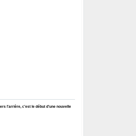
s l'arrière, c'est le début d'une nouvelle