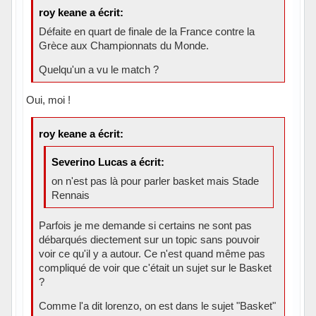
roy keane a écrit:
Défaite en quart de finale de la France contre la
Grèce aux Championnats du Monde.
Quelqu'un a vu le match ?
Oui, moi !
roy keane a écrit:
Severino Lucas a écrit:
on n'est pas là pour parler basket mais Stade
Rennais
Parfois je me demande si certains ne sont pas
débarqués diectement sur un topic sans pouvoir
voir ce qu'il y a autour. Ce n'est quand même pas
compliqué de voir que c'était un sujet sur le Basket
?
Comme l'a dit lorenzo, on est dans le sujet "Basket"