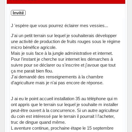
Invité
J 'espère que vous pourrez éclairer mes vessies...
J'ai un petit terrain sur lequel je souhaiterais développer
une activité de production de fruits rouges sous le régime
micro bénéfice agricole.
Mais je suis face à la jungle administrative et internet.
Pour l'instant je cherche sur internet les démarches à
suivre pour se déclarer ou s'inscrire et j'avoue que tout
ça me parait bien flou.
J'ai demandé des renseignements à la chambre
d'agriculture mais je n'ai pas encore de réponse.
J ai eu le point accueil installation 35 au téléphone qui m
ont appris que le terrain sur lequel je souhaite m installer
peut-être ouvert à la concurrence. Si un autre agriculteur
du coin est intéressé par le terrain il pourrait l l'acheter,
truc de dingue quand même.
L aventure continue, prochaine étape le 15 septembre