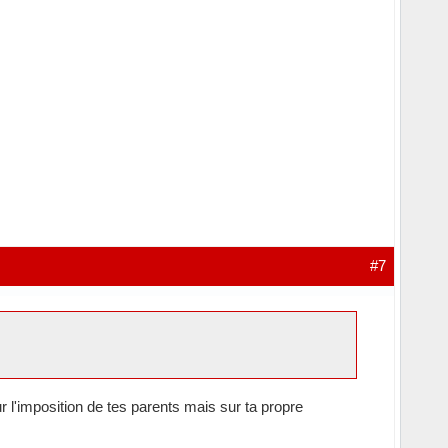
#7
sur l'imposition de tes parents mais sur ta propre