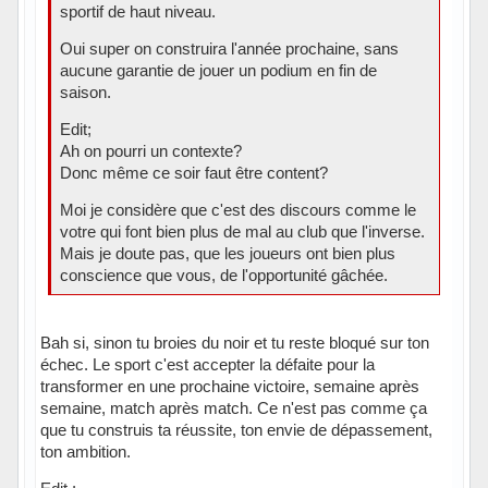
sportif de haut niveau.
Oui super on construira l'année prochaine, sans
aucune garantie de jouer un podium en fin de
saison.
Edit;
Ah on pourri un contexte?
Donc même ce soir faut être content?
Moi je considère que c'est des discours comme le
votre qui font bien plus de mal au club que l'inverse.
Mais je doute pas, que les joueurs ont bien plus
conscience que vous, de l'opportunité gâchée.
Bah si, sinon tu broies du noir et tu reste bloqué sur ton
échec. Le sport c'est accepter la défaite pour la
transformer en une prochaine victoire, semaine après
semaine, match après match. Ce n'est pas comme ça
que tu construis ta réussite, ton envie de dépassement,
ton ambition.