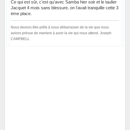
Ce qui est sûr, c'est qu'avec Samba hier soir et le taulier
Jacquet 4 mois sans blessure, on l'avait tranquille cette 3
ème place.
Nous devons être prêts à nous débarrasser de la vie que nous
avions prévue de maniere à avoir la vie qui nous attend. Joseph
CAMPBELL
Hors ligne