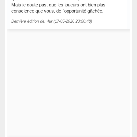
Mais je doute pas, que les joueurs ont bien plus
conscience que vous, de l'opportunité gâchée.
Dernière édition de: 4ur (17-05-2026 23:50:48)
Hors ligne