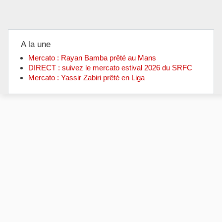
A la une
Mercato : Rayan Bamba prêté au Mans
DIRECT : suivez le mercato estival 2026 du SRFC
Mercato : Yassir Zabiri prêté en Liga