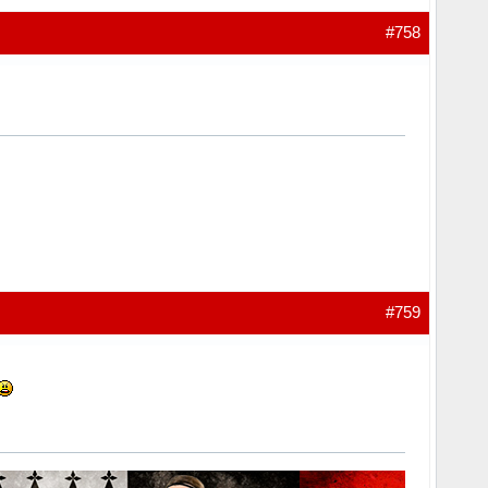
#758
#759