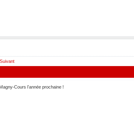
Suivant
 Magny-Cours l'année prochaine !