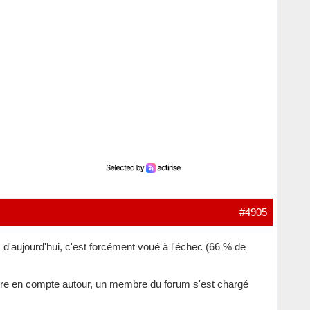
#4905
s d'aujourd'hui, c'est forcément voué à l'échec (66 % de
endre en compte autour, un membre du forum s'est chargé