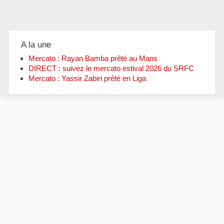
A la une
Mercato : Rayan Bamba prêté au Mans
DIRECT : suivez le mercato estival 2026 du SRFC
Mercato : Yassir Zabiri prêté en Liga