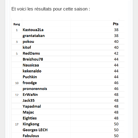
Et voici les résultats pour cette saison :