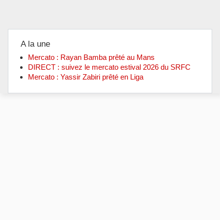
A la une
Mercato : Rayan Bamba prêté au Mans
DIRECT : suivez le mercato estival 2026 du SRFC
Mercato : Yassir Zabiri prêté en Liga