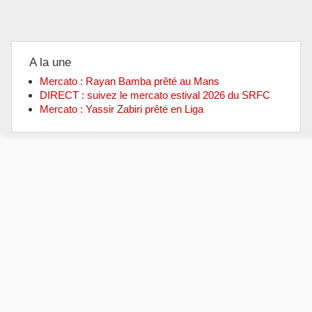
A la une
Mercato : Rayan Bamba prêté au Mans
DIRECT : suivez le mercato estival 2026 du SRFC
Mercato : Yassir Zabiri prêté en Liga