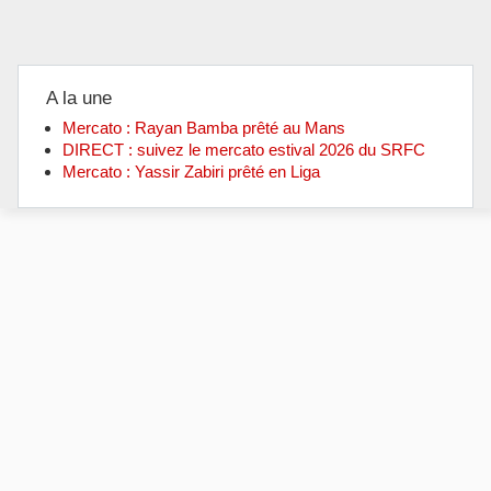
A la une
Mercato : Rayan Bamba prêté au Mans
DIRECT : suivez le mercato estival 2026 du SRFC
Mercato : Yassir Zabiri prêté en Liga