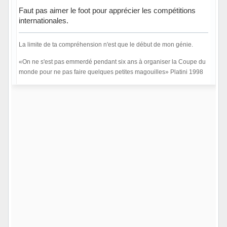
Faut pas aimer le foot pour apprécier les compétitions
internationales.
La limite de ta compréhension n'est que le début de mon génie.
«On ne s'est pas emmerdé pendant six ans à organiser la Coupe du
monde pour ne pas faire quelques petites magouilles» Platini 1998
Hors ligne