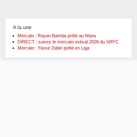
A la une
Mercato : Rayan Bamba prêté au Mans
DIRECT : suivez le mercato estival 2026 du SRFC
Mercato : Yassir Zabiri prêté en Liga