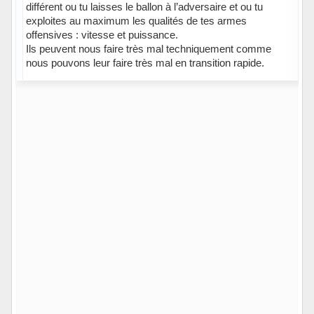
différent ou tu laisses le ballon à l’adversaire et ou tu
exploites au maximum les qualités de tes armes
offensives : vitesse et puissance.
Ils peuvent nous faire très mal techniquement comme
nous pouvons leur faire très mal en transition rapide.