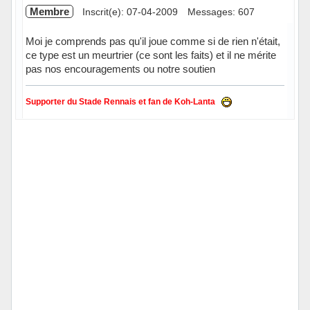
Membre
Inscrit(e): 07-04-2009
Messages: 607
Moi je comprends pas qu'il joue comme si de rien n'était,
ce type est un meurtrier (ce sont les faits) et il ne mérite
pas nos encouragements ou notre soutien
Supporter du Stade Rennais et fan de Koh-Lanta
Hors ligne