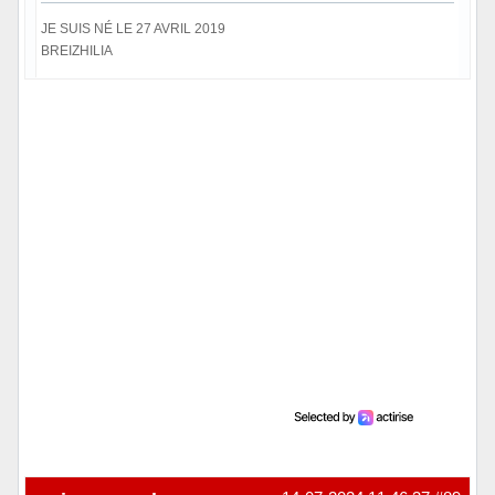
JE SUIS NÉ LE 27 AVRIL 2019
BREIZHILIA
Hors ligne