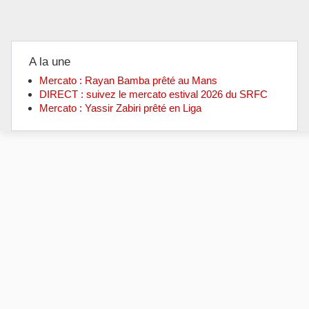
A la une
Mercato : Rayan Bamba prêté au Mans
DIRECT : suivez le mercato estival 2026 du SRFC
Mercato : Yassir Zabiri prêté en Liga