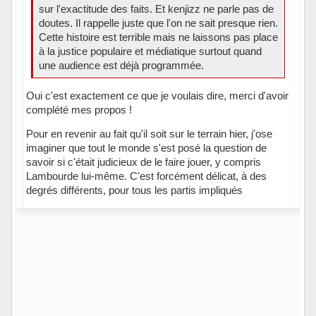
sur l'exactitude des faits. Et kenjizz ne parle pas de
doutes. Il rappelle juste que l'on ne sait presque rien.
Cette histoire est terrible mais ne laissons pas place
à la justice populaire et médiatique surtout quand
une audience est déjà programmée.
Oui c'est exactement ce que je voulais dire, merci d'avoir
complété mes propos !
Pour en revenir au fait qu'il soit sur le terrain hier, j'ose
imaginer que tout le monde s'est posé la question de
savoir si c'était judicieux de le faire jouer, y compris
Lambourde lui-même. C'est forcément délicat, à des
degrés différents, pour tous les partis impliqués
Hors ligne