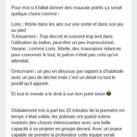
Pour moi si il fallait donner des mauvais points ça serait
quelque chose comme :
Loris : fébrile dans les airs sur une sortie et dans son jeu
au pied
Tchouameni : Trop discret et souvent trop lent dans
l'utilisation du ballon, peut-être un peu impressionné.
Varane : comme Loris, fébrile, des mauvaises relances
pour couronner le tout, le patron n'était pas celui qu'on
attendait.
Griezmann : un peu en dessous par rapport à d'habitude
avec un peu de déchet mais c'est un détail vu tout le
positif qu'il apporte.
Et tout le monde a le droit à son bon point sinon
Globalement mis à part les 20 minutes de la première mi-
temps s'était solide, les polonais ont quand même
montrés des choses intéressantes avec une belle
capacité à se projeter en groupe devant. Avec un joueur
capable de prendre la profondeur cette équipe serait