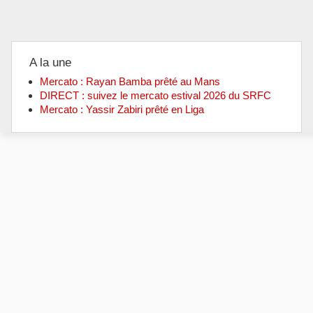
A la une
Mercato : Rayan Bamba prêté au Mans
DIRECT : suivez le mercato estival 2026 du SRFC
Mercato : Yassir Zabiri prêté en Liga