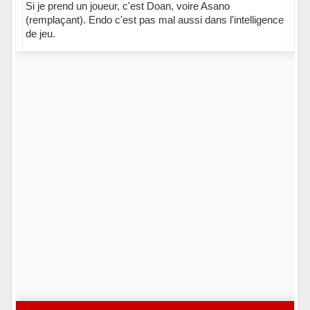
Si je prend un joueur, c'est Doan, voire Asano
(remplaçant). Endo c'est pas mal aussi dans l'intelligence
de jeu.
Hors ligne