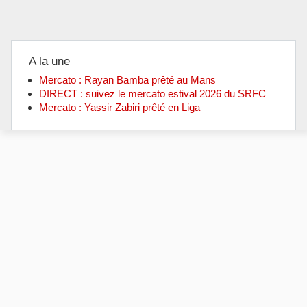
A la une
Mercato : Rayan Bamba prêté au Mans
DIRECT : suivez le mercato estival 2026 du SRFC
Mercato : Yassir Zabiri prêté en Liga