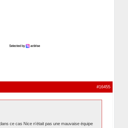
#16455
 dans ce cas Nice n'était pas une mauvaise équipe