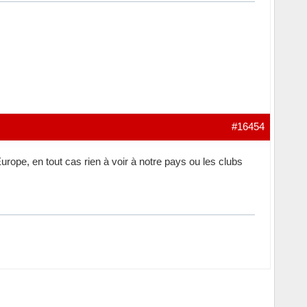
#16454
urope, en tout cas rien à voir à notre pays ou les clubs