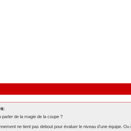
it:
 parler de la magie de la coupe ?
nnement ne tient pas debout pour évaluer le niveau d'une équipe. Ou