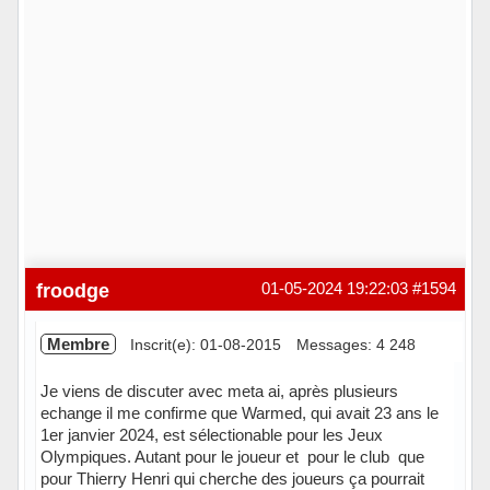
froodge
01-05-2024 19:22:03
#1594
Membre
Inscrit(e): 01-08-2015
Messages: 4 248
Je viens de discuter avec meta ai, après plusieurs
echange il me confirme que Warmed, qui avait 23 ans le
1er janvier 2024, est sélectionable pour les Jeux
Olympiques. Autant pour le joueur et pour le club que
pour Thierry Henri qui cherche des joueurs ça pourrait