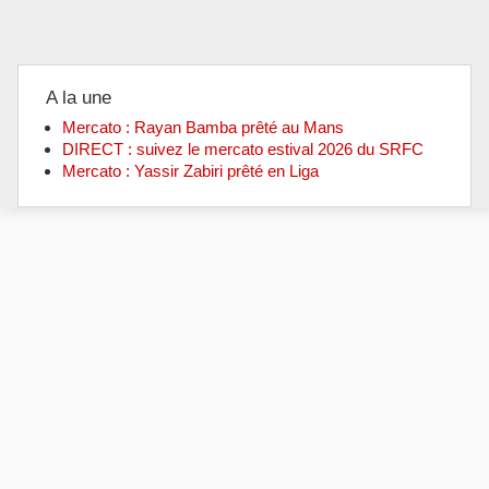
A la une
Mercato : Rayan Bamba prêté au Mans
DIRECT : suivez le mercato estival 2026 du SRFC
Mercato : Yassir Zabiri prêté en Liga