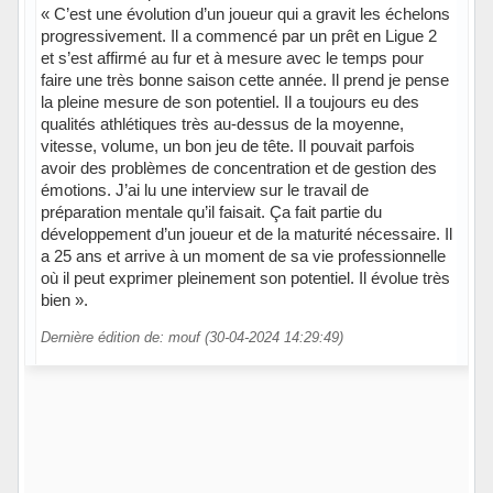
« C’est une évolution d’un joueur qui a gravit les échelons
progressivement. Il a commencé par un prêt en Ligue 2
et s’est affirmé au fur et à mesure avec le temps pour
faire une très bonne saison cette année. Il prend je pense
la pleine mesure de son potentiel. Il a toujours eu des
qualités athlétiques très au-dessus de la moyenne,
vitesse, volume, un bon jeu de tête. Il pouvait parfois
avoir des problèmes de concentration et de gestion des
émotions. J’ai lu une interview sur le travail de
préparation mentale qu’il faisait. Ça fait partie du
développement d’un joueur et de la maturité nécessaire. Il
a 25 ans et arrive à un moment de sa vie professionnelle
où il peut exprimer pleinement son potentiel. Il évolue très
bien ».
Dernière édition de: mouf (30-04-2024 14:29:49)
Hors ligne