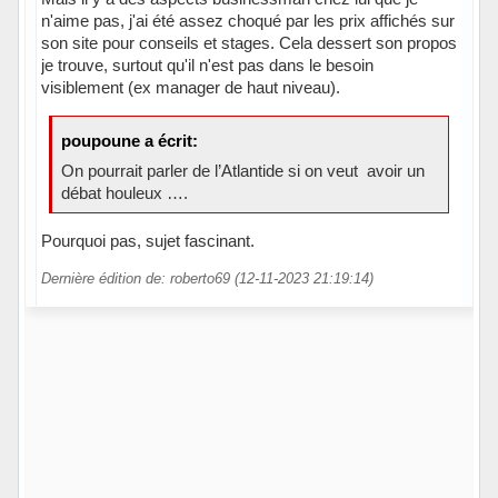
n'aime pas, j'ai été assez choqué par les prix affichés sur
son site pour conseils et stages. Cela dessert son propos
je trouve, surtout qu'il n'est pas dans le besoin
visiblement (ex manager de haut niveau).
poupoune a écrit:
On pourrait parler de l’Atlantide si on veut avoir un
débat houleux ….
Pourquoi pas, sujet fascinant.
Dernière édition de: roberto69 (12-11-2023 21:19:14)
Hors ligne