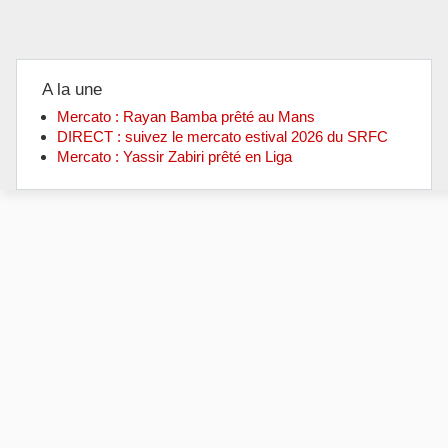
A la une
Mercato : Rayan Bamba prêté au Mans
DIRECT : suivez le mercato estival 2026 du SRFC
Mercato : Yassir Zabiri prêté en Liga