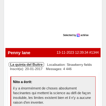
Penny lane
13-11-2023 12:39:34
#1344
La quinta del Buitre
Localisation: Strawberry fields
Inscrit(e): 20-01-2017
Messages: 4 446
Nito a écrit:
il y a énormément de choses absolument
fascinantes qui mettent la science au défi de façon
insoluble, les limites existent bien et il n’y a aucune
raison d’en inventer.