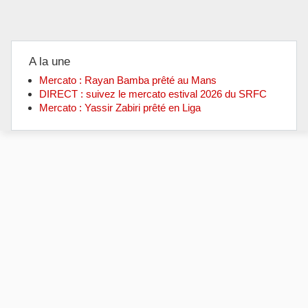
A la une
Mercato : Rayan Bamba prêté au Mans
DIRECT : suivez le mercato estival 2026 du SRFC
Mercato : Yassir Zabiri prêté en Liga